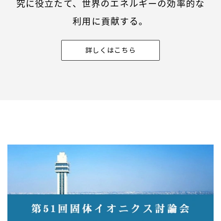
究に役立たて、世界のエネルギーの効率的な
利用に貢献する。
詳しくはこちら