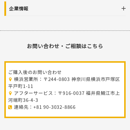
企業情報
お問い合わせ・ご相談はこちら
ご購入後のお問い合わせ
横浜営業所：〒244-0803 神奈川県横浜市戸塚区
平戸町1-11
アフターサービス：〒916-0037 福井県鯖江市上
河端町36-4-3
連絡先：+81 90-3032-8866