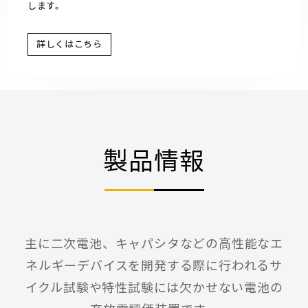
します。
詳しくはこちら
製品情報
主に二次電池、キャパシタなどの高性能なエ
ネルギーデバイスを開発する際に行われるサ
イクル試験や特性試験には欠かせない電池の