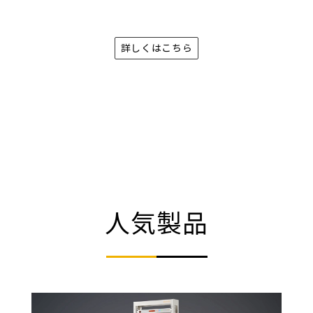
と3C角型電池の温度試験に使用されます
詳しくはこちら
人気製品