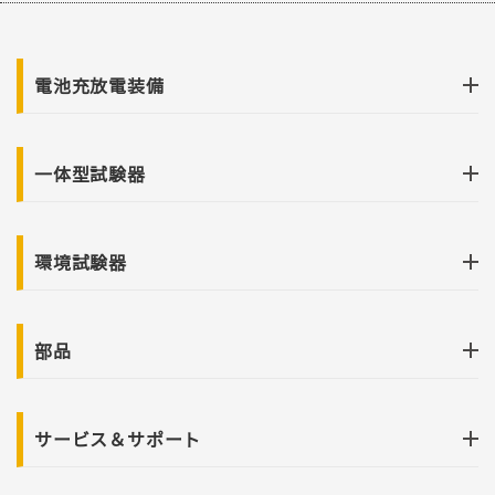
電池充放電装備
一体型試験器
環境試験器
部品
サービス＆サポート