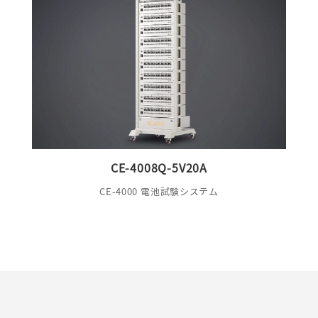
CE-4008Q-5V20A
CE-4000 電池試験システム