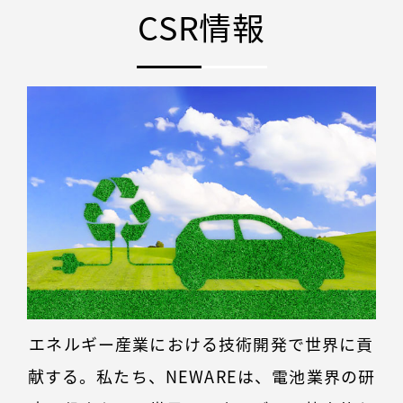
CSR情報
エネルギー産業における技術開発で世界に貢
献する。私たち、NEWAREは、電池業界の研