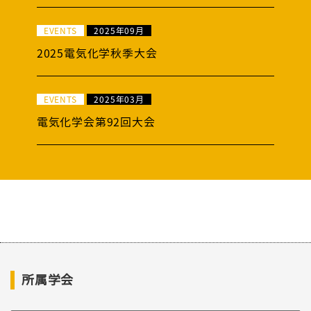
EVENTS
2025年09月
2025電気化学秋季大会
EVENTS
2025年03月
電気化学会第92回大会
所属学会