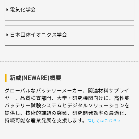
電気化学会
日本固体イオニクス学会
新威(NEWARE)概要
グローバルなバッテリーメーカー、関連材料サプライ
ヤー、品質検査部門、大学・研究機関向けに、高性能
バッテリー試験システムとデジタルソリューションを
提供し、技術的課題の突破、研究開発効率の最適化、
持続可能な産業発展を支援します。
詳しくはこちら